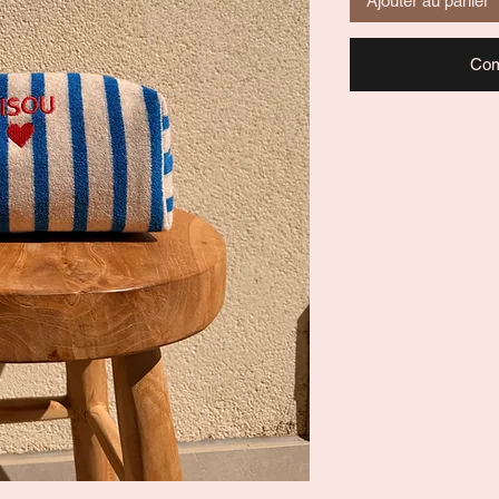
Ajouter au panier
Com