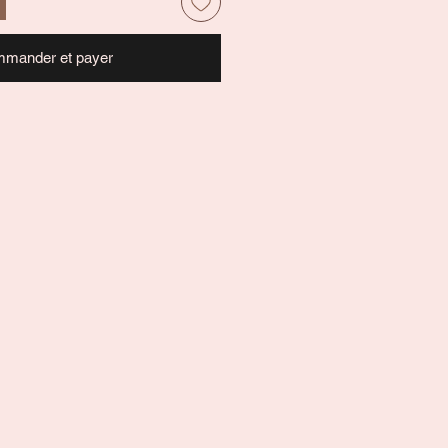
mander et payer