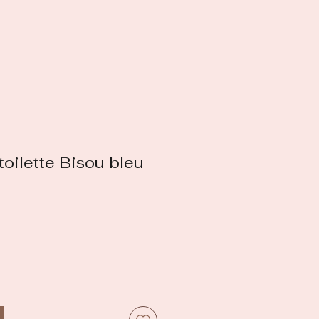
toilette Bisou bleu