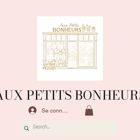
AUX PETITS BONHEUR
Se connecter