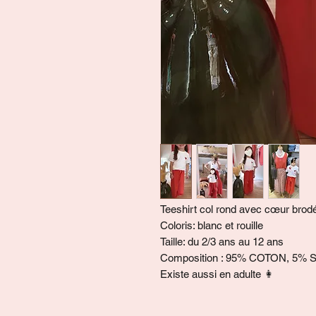
Teeshirt col rond avec cœur brod
Coloris: blanc et rouille
Taille: du 2/3 ans au 12 ans
Composition : 95% COTON, 5%
Existe aussi en adulte 👩