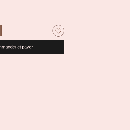
mander et payer