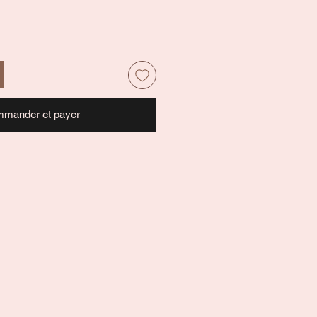
mander et payer