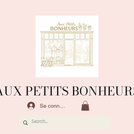
AUX PETITS BONHEUR
Se connecter