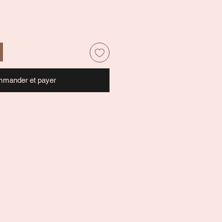
mander et payer