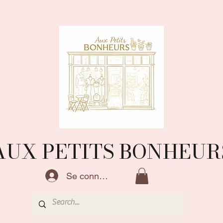
AUX PETITS BONHEUR
Se connecter