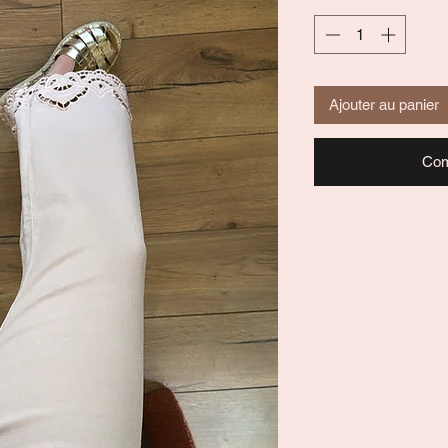
Ajouter au panier
Com