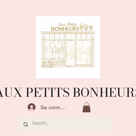
AUX PETITS BONHEUR
Se connecter