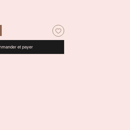
mander et payer