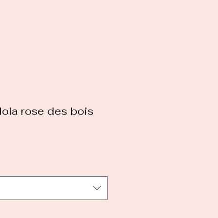
ola rose des bois