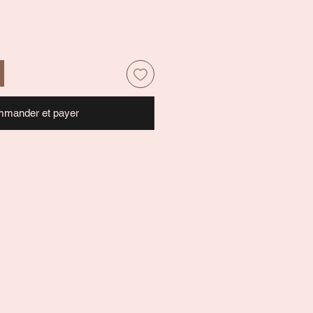
mander et payer