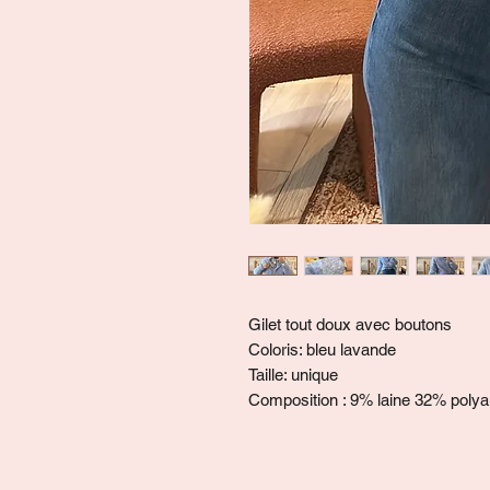
Gilet tout doux avec boutons
Coloris: bleu lavande
Taille: unique
Composition : 9% laine 32% poly