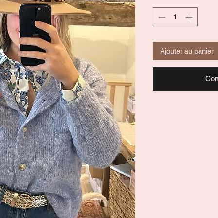
Ajouter au panier
Com