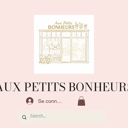
AUX PETITS BONHEUR
Se connecter