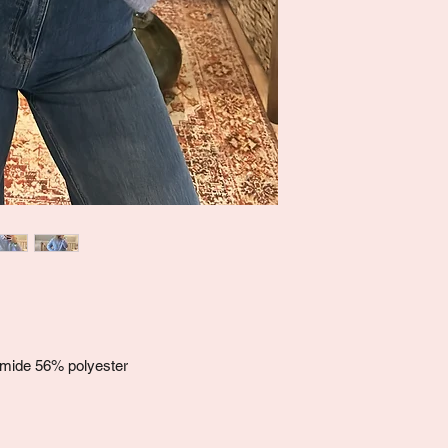
amide 56% polyester