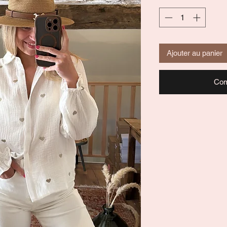
Ajouter au panier
Com