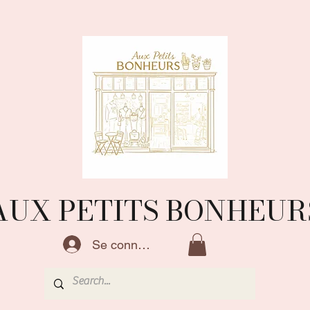
AUX PETITS BONHEUR
Se connecter