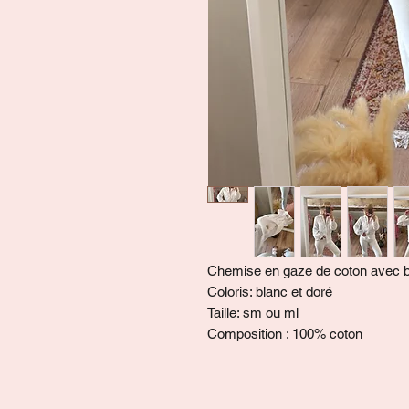
Chemise en gaze de coton avec 
Coloris: blanc et doré
Taille: sm ou ml
Composition : 100% coton