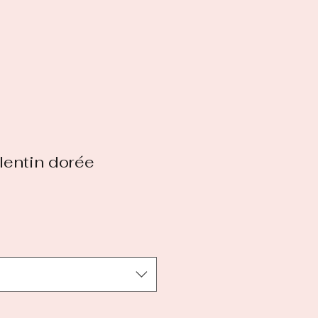
entin dorée