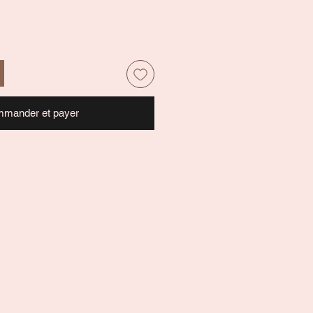
mander et payer