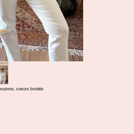
boutons, cœurs brodés