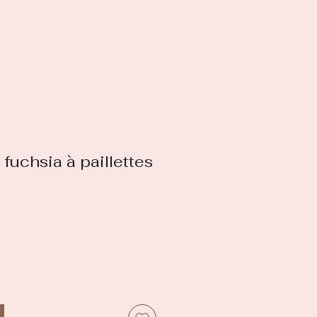
fuchsia à paillettes