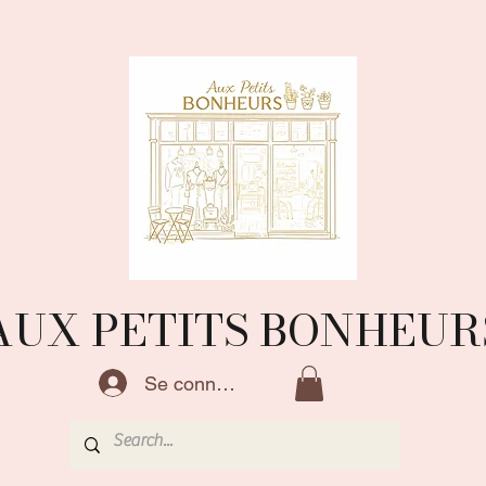
AUX PETITS BONHEUR
Se connecter