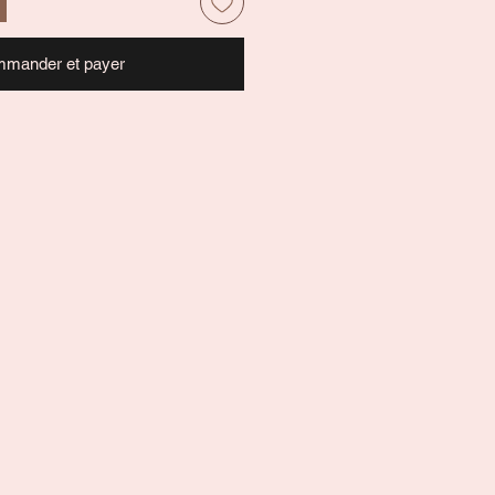
mander et payer