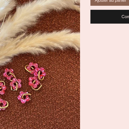
Ajouter au panier
Com