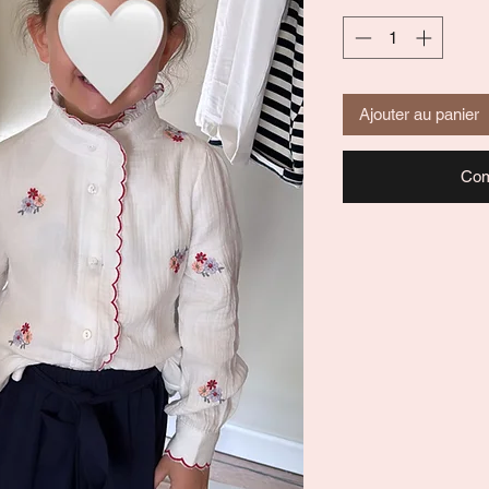
Ajouter au panier
Com