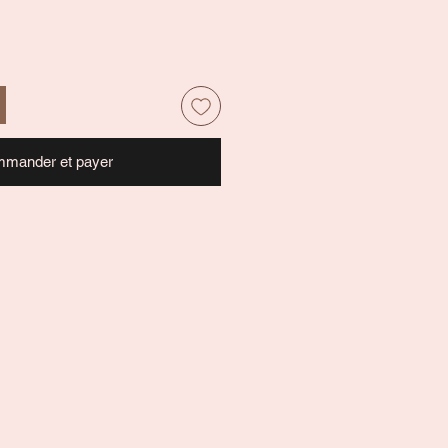
mander et payer