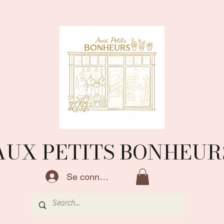
AUX PETITS BONHEUR
Se connecter