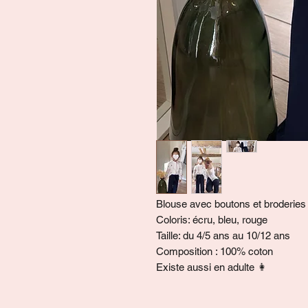
Blouse avec boutons et broderies
Coloris: écru, bleu, rouge
Taille: du 4/5 ans au 10/12 ans
Composition : 100% coton
Existe aussi en adulte 👩