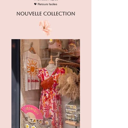
💝 Retours faciles
Nouvelle collection