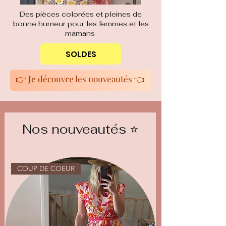
Des pièces colorées et pleines de
bonne humeur pour les femmes et les
mamans
SOLDES
👉 Je découvre les nouveautés 👈
Nos nouveautés ⭐️
COUP DE COEUR